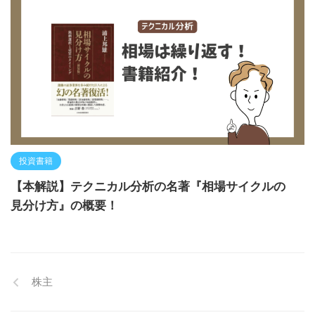
投資書籍
【本解説】テクニカル分析の名著『相場サイクルの
見分け方』の概要！
株主