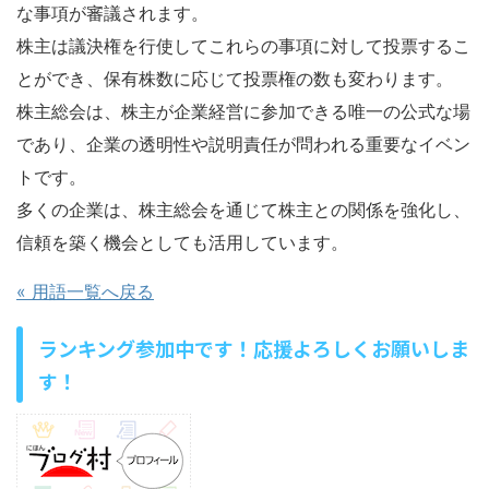
な事項が審議されます。
株主は議決権を行使してこれらの事項に対して投票するこ
とができ、保有株数に応じて投票権の数も変わります。
株主総会は、株主が企業経営に参加できる唯一の公式な場
であり、企業の透明性や説明責任が問われる重要なイベン
トです。
多くの企業は、株主総会を通じて株主との関係を強化し、
信頼を築く機会としても活用しています。
« 用語一覧へ戻る
ランキング参加中です！応援よろしくお願いしま
す！