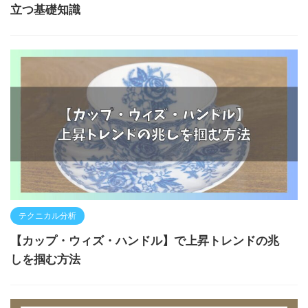
立つ基礎知識
テクニカル分析
【カップ・ウィズ・ハンドル】で上昇トレンドの兆
しを掴む方法