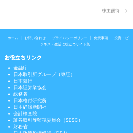
株主優待
ホーム
お問い合わせ
プライバシーポリシー
免責事項
投資・ビ
ジネス・生活に役立つサイト集
お役立ちリンク
金融庁
日本取引所グループ（東証）
日本銀行
日本証券業協会
総務省
日本格付研究所
日本経済新聞社
会計検査院
証券取引等監視委員会（SESC）
財務省