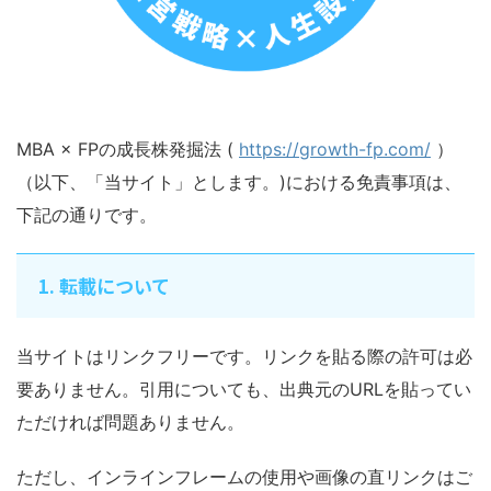
MBA × FPの成長株発掘法 (
https://growth-fp.com/
）
（以下、「当サイト」とします。)における免責事項は、
下記の通りです。
1. 転載について
当サイトはリンクフリーです。リンクを貼る際の許可は必
要ありません。引用についても、出典元のURLを貼ってい
ただければ問題ありません。
ただし、インラインフレームの使用や画像の直リンクはご