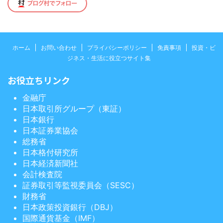
ホーム
お問い合わせ
プライバシーポリシー
免責事項
投資・ビ
ジネス・生活に役立つサイト集
お役立ちリンク
金融庁
日本取引所グループ（東証）
日本銀行
日本証券業協会
総務省
日本格付研究所
日本経済新聞社
会計検査院
証券取引等監視委員会（SESC）
財務省
日本政策投資銀行（DBJ）
国際通貨基金（IMF）