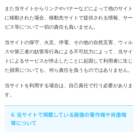
また当サイトからリンクやバナーなどによって他のサイト
に移動された場合、移動先サイトで提供される情報、サー
ビス等について一切の責任も負いません。
当サイトの保守、火災、停電、その他の自然災害、ウィル
スや第三者の妨害等行為による不可抗力によって、当サイ
トによるサービスが停止したことに起因して利用者に生じ
た損害についても、何ら責任を負うものではありません。
当サイトを利用する場合は、自己責任で行う必要がありま
す。
4. 当サイトで掲載している画像の著作権や肖像権
等について