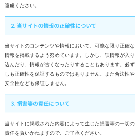
遠慮ください。
2. 当サイトの情報の正確性について
当サイトのコンテンツや情報において、可能な限り正確な
情報を掲載するよう努めています。しかし、誤情報が入り
込んだり、情報が古くなったりすることもあります。必ず
しも正確性を保証するものではありません。また合法性や
安全性なども保証しません。
3. 損害等の責任について
当サイトに掲載された内容によって生じた損害等の一切の
責任を負いかねますので、ご了承ください。