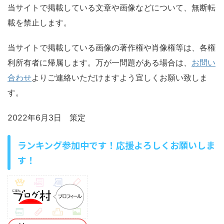
当サイトで掲載している文章や画像などについて、無断転
載を禁止します。
当サイトで掲載している画像の著作権や肖像権等は、各権
利所有者に帰属します。万が一問題がある場合は、
お問い
合わせ
よりご連絡いただけますよう宜しくお願い致しま
す。
2022年6月3日 策定
ランキング参加中です！応援よろしくお願いしま
す！