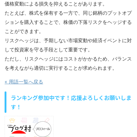
価格変動による損失を抑えることがあります。
たとえば、株式を保有する一方で、同じ銘柄のプットオプ
ションを購入することで、株価の下落リスクをヘッジする
ことができます。
リスクヘッジは、予期しない市場変動や経済イベントに対
して投資家を守る手段として重要です。
ただし、リスクヘッジにはコストがかかるため、バランス
を考えながら適切に実行することが求められます。
« 用語一覧へ戻る
ランキング参加中です！応援よろしくお願いしま
す！