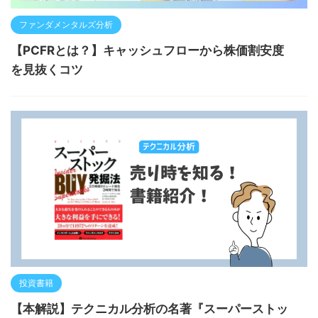
ファンダメンタルズ分析
【PCFRとは？】キャッシュフローから株価割安度
を見抜くコツ
投資書籍
【本解説】テクニカル分析の名著『スーパーストッ