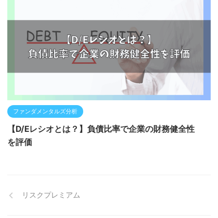
ファンダメンタルズ分析
【D/Eレシオとは？】負債比率で企業の財務健全性
を評価
リスクプレミアム