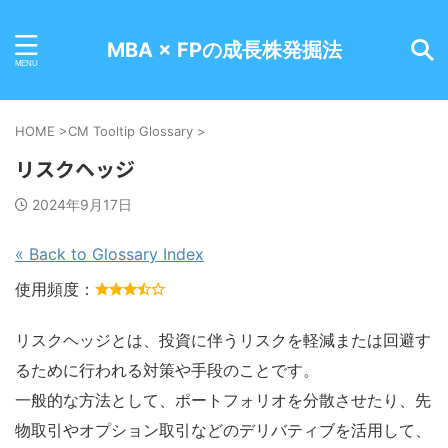
MBA × FPの成長株発掘法
HOME
>
CM Tooltip Glossary
>
リスクヘッジ
2024年9月17日
« Back to Glossary Index
使用頻度：
リスクヘッジとは、投資に伴うリスクを軽減または回避す
るために行われる対策や手段のことです。
一般的な方法として、ポートフォリオを分散させたり、先
物取引やオプション取引などのデリバティブを活用して、