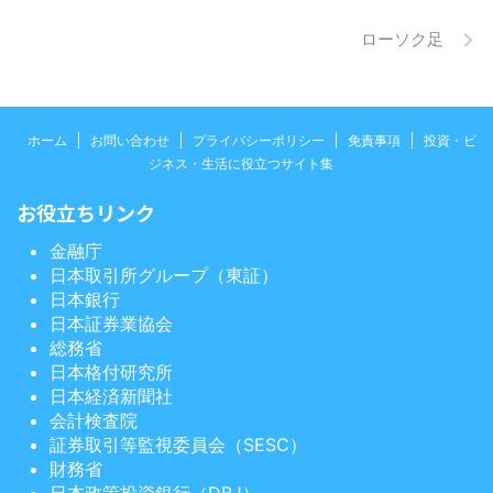
ローソク足
ホーム
お問い合わせ
プライバシーポリシー
免責事項
投資・ビ
ジネス・生活に役立つサイト集
お役立ちリンク
金融庁
日本取引所グループ（東証）
日本銀行
日本証券業協会
総務省
日本格付研究所
日本経済新聞社
会計検査院
証券取引等監視委員会（SESC）
財務省