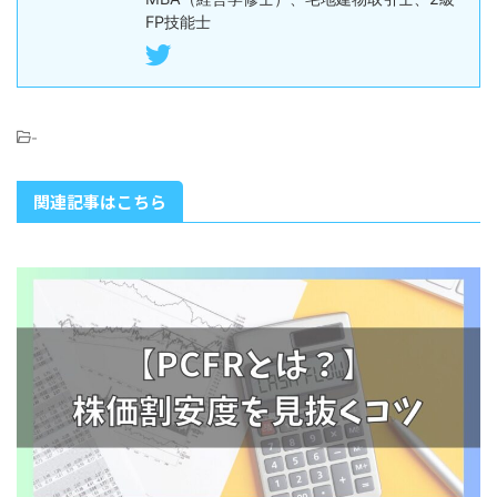
FP技能士
-
関連記事はこちら