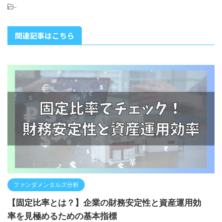
-
関連記事はこちら
ファンダメンタルズ分析
【固定比率とは？】企業の財務安定性と資産運用効
率を見極めるための基本指標