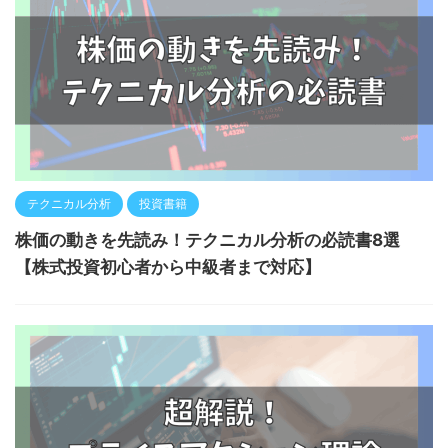
テクニカル分析
投資書籍
株価の動きを先読み！テクニカル分析の必読書8選
【株式投資初心者から中級者まで対応】