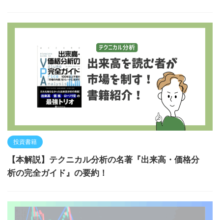
投資書籍
【本解説】テクニカル分析の名著『出来高・価格分
析の完全ガイド』の要約！