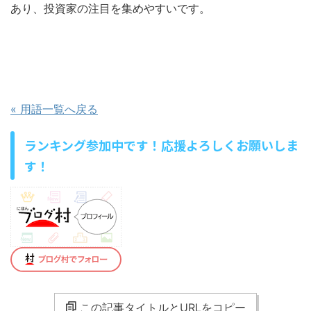
あり、投資家の注目を集めやすいです。
« 用語一覧へ戻る
ランキング参加中です！応援よろしくお願いしま
す！
この記事タイトルとURLをコピー