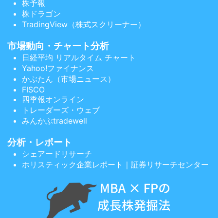
株予報
株ドラゴン
TradingView（株式スクリーナー）
市場動向・チャート分析
日経平均 リアルタイム チャート
Yahoo!ファイナンス
かぶたん（市場ニュース）
FISCO
四季報オンライン
トレーダーズ・ウェブ
みんかぶtradewell
分析・レポート
シェアードリサーチ
ホリスティック企業レポート｜証券リサーチセンター