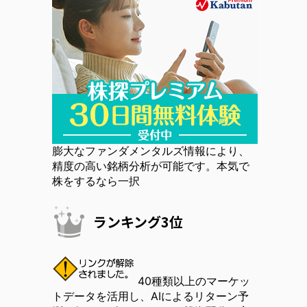
膨大なファンダメンタルズ情報により、
精度の高い銘柄分析が可能です。本気で
株をするなら一択
ランキング3位
40種類以上のマーケッ
トデータを活用し、AIによるリターン予