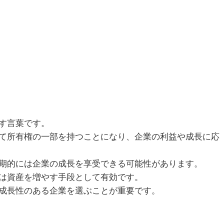
す言葉です。
て所有権の一部を持つことになり、企業の利益や成長に応
期的には企業の成長を享受できる可能性があります。
は資産を増やす手段として有効です。
成長性のある企業を選ぶことが重要です。