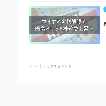
インデックスファンド