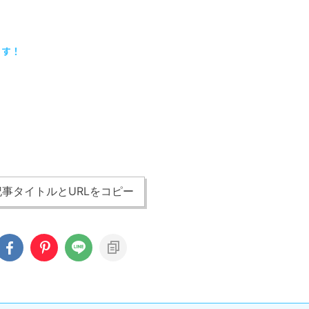
ます！
事タイトルとURLをコピー