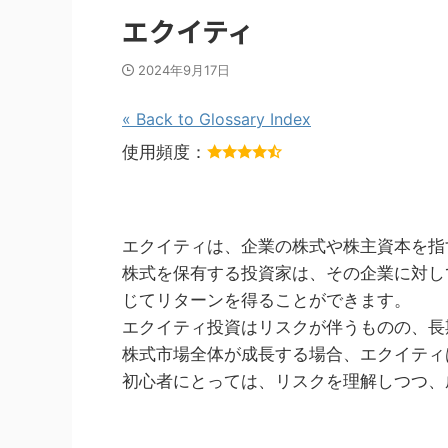
エクイティ
2024年9月17日
« Back to Glossary Index
使用頻度：
エクイティは、企業の株式や株主資本を指
株式を保有する投資家は、その企業に対し
じてリターンを得ることができます。
エクイティ投資はリスクが伴うものの、長
株式市場全体が成長する場合、エクイティ
初心者にとっては、リスクを理解しつつ、