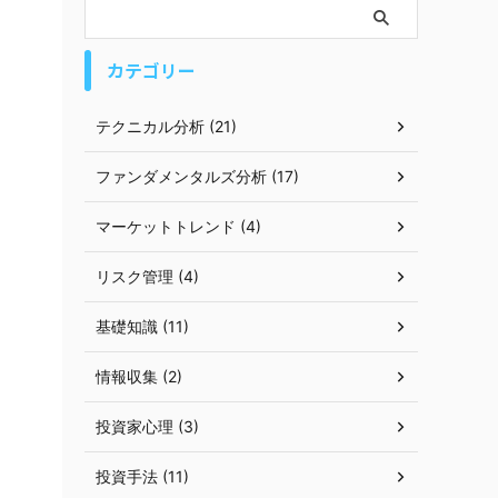
カテゴリー
テクニカル分析 (21)
ファンダメンタルズ分析 (17)
マーケットトレンド (4)
リスク管理 (4)
基礎知識 (11)
情報収集 (2)
投資家心理 (3)
投資手法 (11)