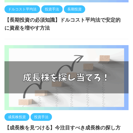
ドルコスト平均法
投資手法
長期投資
【長期投資の必須知識】ドルコスト平均法で安定的
に資産を増やす方法
成長株投資
投資手法
【成長株を見つける】今注目すべき成長株の探し方