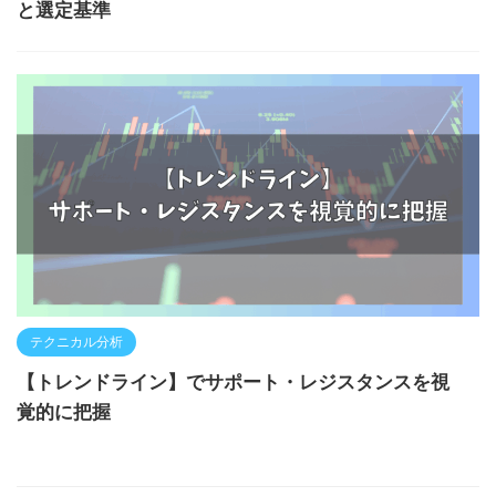
と選定基準
テクニカル分析
【トレンドライン】でサポート・レジスタンスを視
覚的に把握