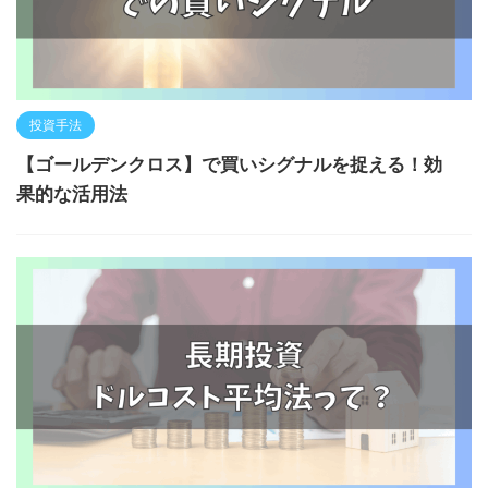
投資手法
【ゴールデンクロス】で買いシグナルを捉える！効
果的な活用法