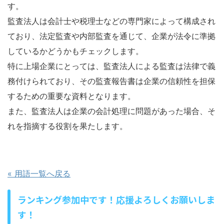
す。
監査法人は会計士や税理士などの専門家によって構成され
ており、法定監査や内部監査を通じて、企業が法令に準拠
しているかどうかもチェックします。
特に上場企業にとっては、監査法人による監査は法律で義
務付けられており、その監査報告書は企業の信頼性を担保
するための重要な資料となります。
また、監査法人は企業の会計処理に問題があった場合、そ
れを指摘する役割を果たします。
« 用語一覧へ戻る
ランキング参加中です！応援よろしくお願いしま
す！