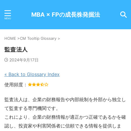
MBA × FPの成長株発掘法
HOME
>
CM Tooltip Glossary
>
監査法人
2024年9月17日
« Back to Glossary Index
使用頻度：
監査法人は、企業の財務報告や内部統制を外部から独立し
て監査する専門機関です。
これにより、企業の財務情報が適正かつ正確であるかを確
認し、投資家や利害関係者に信頼できる情報を提供しま